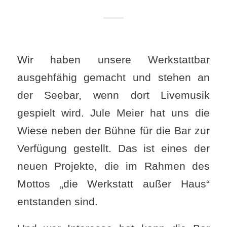
Wir haben unsere Werkstattbar
ausgehfähig gemacht und stehen an
der Seebar, wenn dort Livemusik
gespielt wird. Jule Meier hat uns die
Wiese neben der Bühne für die Bar zur
Verfügung gestellt. Das ist eines der
neuen Projekte, die im Rahmen des
Mottos „die Werkstatt außer Haus“
entstanden sind.