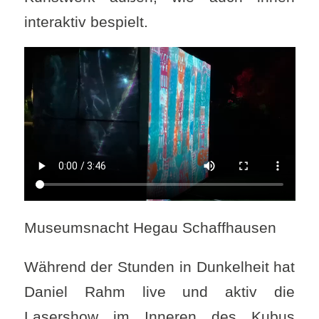
interaktiv bespielt.
Museumsnacht Hegau Schaffhausen
Während der Stunden in Dunkelheit hat
Daniel Rahm live und aktiv die
Lasershow im Inneren des Kubus