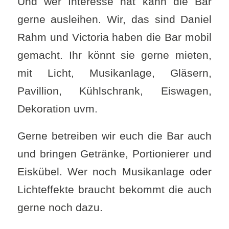
Und wer Interesse hat kann die Bar
gerne ausleihen. Wir, das sind Daniel
Rahm und Victoria haben die Bar mobil
gemacht. Ihr könnt sie gerne mieten,
mit Licht, Musikanlage, Gläsern,
Pavillion, Kühlschrank, Eiswagen,
Dekoration uvm.
Gerne betreiben wir euch die Bar auch
und bringen Getränke, Portionierer und
Eiskübel. Wer noch Musikanlage oder
Lichteffekte braucht bekommt die auch
gerne noch dazu.