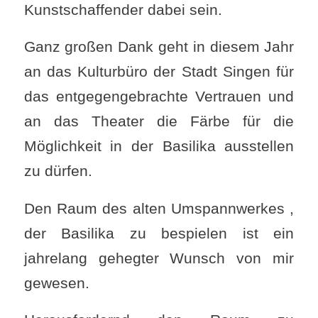
Kunstschaffender dabei sein.
Ganz großen Dank geht in diesem Jahr
an das Kulturbüro der Stadt Singen für
das entgegengebrachte Vertrauen und
an das Theater die Färbe für die
Möglichkeit in der Basilika ausstellen
zu dürfen.
Den Raum des alten Umspannwerkes ,
der Basilika zu bespielen ist ein
jahrelang gehegter Wunsch von mir
gewesen.