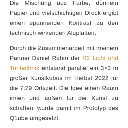
Die Mischung aus Farbe, dünnem
Papier und vielschichtigen Druck ergibt
einen spannenden Kontrast zu den
technisch wirkenden Aluplatten.
Durch die Zusammenarbeit mit meinem
Partner Daniel Rahm der
R2 Licht und
Tontechnik
entstand parallel ein 3×3 m
großer Kunstkubus im Herbst 2022 für
die 7:79 Ortszeit. Die Idee einen Raum
innen und außen für die Kunst zu
schaffen, wurde damit im Prototyp des
Q1ube umgesetzt.