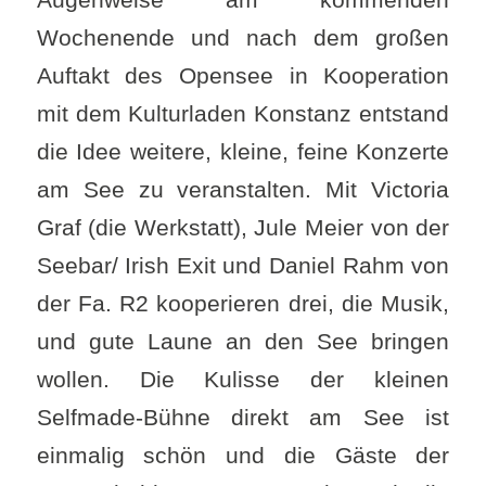
Wochenende und nach dem großen
Auftakt des Opensee in Kooperation
mit dem Kulturladen Konstanz entstand
die Idee weitere, kleine, feine Konzerte
am See zu veranstalten. Mit Victoria
Graf (die Werkstatt), Jule Meier von der
Seebar/ Irish Exit und Daniel Rahm von
der Fa. R2 kooperieren drei, die Musik,
und gute Laune an den See bringen
wollen. Die Kulisse der kleinen
Selfmade-Bühne direkt am See ist
einmalig schön und die Gäste der