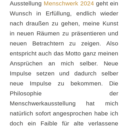
Ausstellung
Menschwerk 2024
geht ein
Wunsch in Erfüllung, endlich wieder
nach draußen zu gehen, meine Kunst
in neuen Räumen zu präsentieren und
neuen Betrachtern zu zeigen. Also
entspricht auch das Motto ganz meinen
Ansprüchen an mich selber. Neue
Impulse setzen und dadurch selber
neue Impulse zu bekommen. Die
Philosophie der
Menschwerkausstellung hat mich
natürlich sofort angesprochen habe ich
doch ein Faible für alte verlassene