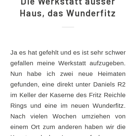
Die Werkstatt ausser
Haus, das Wunderfitz
Ja es hat gefehlt und es ist sehr schwer
gefallen meine Werkstatt aufzugeben.
Nun habe ich zwei neue Heimaten
gefunden, eine direkt unter Daniels R2
im Keller der Kaserne des Fritz Reichle
Rings und eine im neuen Wunderfitz.
Nach vielen Wochen umziehen von
einem Ort zum anderen haben wir die