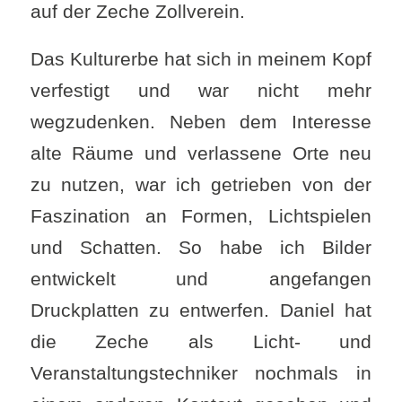
auf der Zeche Zollverein.
Das Kulturerbe hat sich in meinem Kopf
verfestigt und war nicht mehr
wegzudenken. Neben dem Interesse
alte Räume und verlassene Orte neu
zu nutzen, war ich getrieben von der
Faszination an Formen, Lichtspielen
und Schatten. So habe ich Bilder
entwickelt und angefangen
Druckplatten zu entwerfen. Daniel hat
die Zeche als Licht- und
Veranstaltungstechniker nochmals in