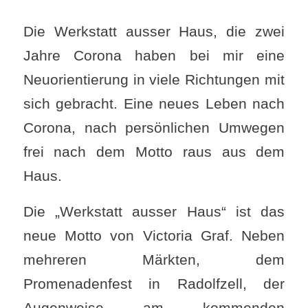
Die Werkstatt ausser Haus, die zwei
Jahre Corona haben bei mir eine
Neuorientierung in viele Richtungen mit
sich gebracht. Eine neues Leben nach
Corona, nach persönlichen Umwegen
frei nach dem Motto raus aus dem
Haus.
Die „Werkstatt ausser Haus“ ist das
neue Motto von Victoria Graf. Neben
mehreren Märkten, dem
Promenadenfest in Radolfzell, der
Augenweise am kommenden