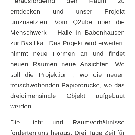
Herausfordernd den Raum zu
entdecken und unser Projekt
umzusetzten. Vom Q2ube über die
Menschwerk – Halle in Babenhausen
zur Basilika . Das Projekt wird erweitert,
nimmt neue Formen an und findet
neuen Räumen neue Ansichten. Wo
soll die Projektion , wo die neuen
freischwebenden Papierdrucke, wo das
dreidimensinale Objekt aufgebaut
werden.
Die Licht und Raumverhältnisse
forderten uns heraus. Drei Tage Zeit für