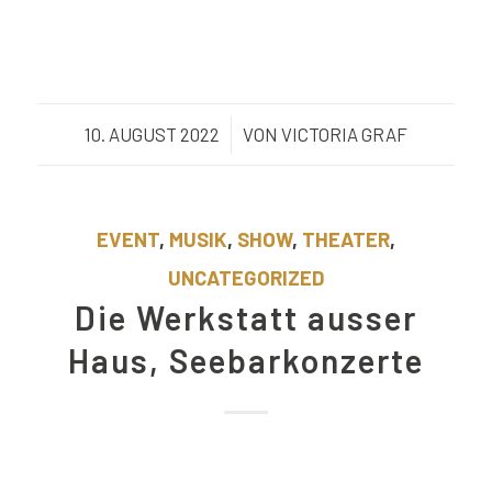
10. AUGUST 2022
/
VON
VICTORIA GRAF
EVENT
,
MUSIK
,
SHOW
,
THEATER
,
UNCATEGORIZED
Die Werkstatt ausser
Haus, Seebarkonzerte