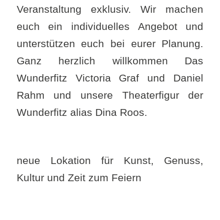
Veranstaltung exklusiv. Wir machen
euch ein individuelles Angebot und
unterstützen euch bei eurer Planung.
Ganz herzlich willkommen Das
Wunderfitz Victoria Graf und Daniel
Rahm und unsere Theaterfigur der
Wunderfitz alias Dina Roos.
neue Lokation für Kunst, Genuss,
Kultur und Zeit zum Feiern