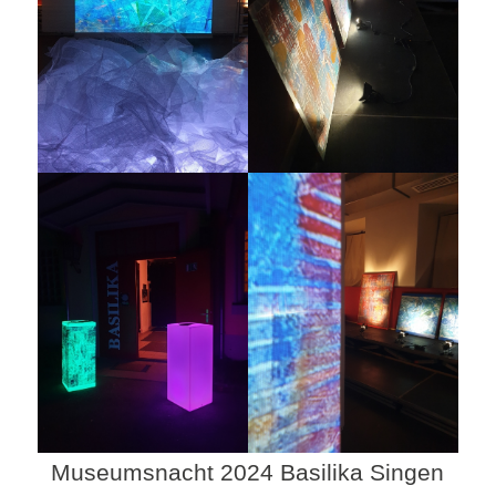
Museumsnacht 2024 Basilika Singen