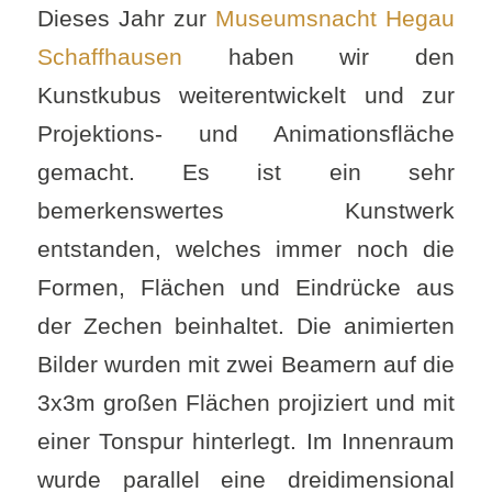
Dieses Jahr zur
Museumsnacht Hegau
Schaffhausen
haben wir den
Kunstkubus weiterentwickelt und zur
Projektions- und Animationsfläche
gemacht. Es ist ein sehr
bemerkenswertes Kunstwerk
entstanden, welches immer noch die
Formen, Flächen und Eindrücke aus
der Zechen beinhaltet. Die animierten
Bilder wurden mit zwei Beamern auf die
3x3m großen Flächen projiziert und mit
einer Tonspur hinterlegt. Im Innenraum
wurde parallel eine dreidimensional