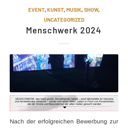
EVENT
,
KUNST
,
MUSIK
,
SHOW
,
UNCATEGORIZED
Menschwerk 2024
Nach der erfolgreichen Bewerbung zur