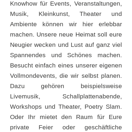
Knowhow für Events, Veranstaltungen,
Musik, Kleinkunst, Theater und
Ambiente können wir hier erlebbar
machen. Unsere neue Heimat soll eure
Neugier wecken und Lust auf ganz viel
Spannendes und Schönes machen.
Besucht einfach eines unserer eigenen
Vollmondevents, die wir selbst planen.
Dazu gehören beispielsweise
Livemusik, Schallplattenabende,
Workshops und Theater, Poetry Slam.
Oder Ihr mietet den Raum für Eure
private Feier oder geschäftliche