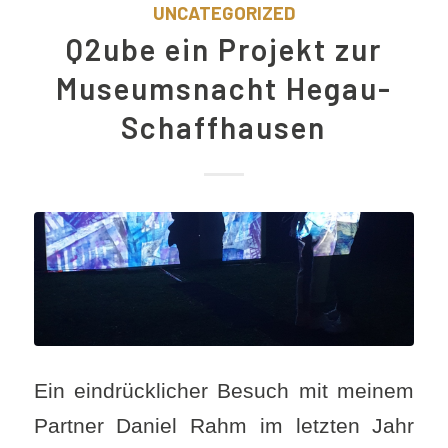
UNCATEGORIZED
Q2ube ein Projekt zur
Museumsnacht Hegau-
Schaffhausen
Ein eindrücklicher Besuch mit meinem
Partner Daniel Rahm im letzten Jahr