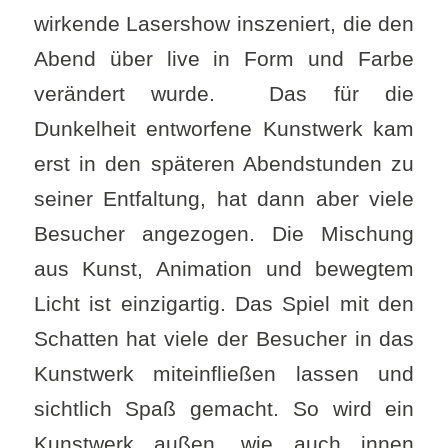
wirkende Lasershow inszeniert, die den
Abend über live in Form und Farbe
verändert wurde. Das für die
Dunkelheit entworfene Kunstwerk kam
erst in den späteren Abendstunden zu
seiner Entfaltung, hat dann aber viele
Besucher angezogen. Die Mischung
aus Kunst, Animation und bewegtem
Licht ist einzigartig. Das Spiel mit den
Schatten hat viele der Besucher in das
Kunstwerk miteinfließen lassen und
sichtlich Spaß gemacht. So wird ein
Kunstwerk außen, wie auch innen