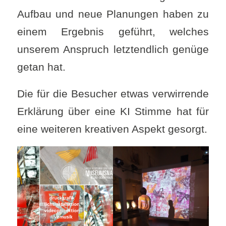
Aufbau und neue Planungen haben zu
einem Ergebnis geführt, welches
unserem Anspruch letztendlich genüge
getan hat.
Die für die Besucher etwas verwirrende
Erklärung über eine KI Stimme hat für
eine weiteren kreativen Aspekt gesorgt.