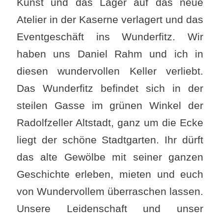
Kunst und das Lager auf das neue
Atelier in der Kaserne verlagert und das
Eventgeschäft ins Wunderfitz. Wir
haben uns Daniel Rahm und ich in
diesen wundervollen Keller verliebt.
Das Wunderfitz befindet sich in der
steilen Gasse im grünen Winkel der
Radolfzeller Altstadt, ganz um die Ecke
liegt der schöne Stadtgarten. Ihr dürft
das alte Gewölbe mit seiner ganzen
Geschichte erleben, mieten und euch
von Wundervollem überraschen lassen.
Unsere Leidenschaft und unser