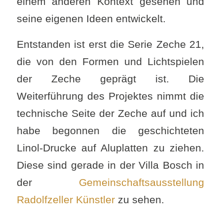
einem anderen Kontext gesehen und
seine eigenen Ideen entwickelt.
Entstanden ist erst die Serie Zeche 21,
die von den Formen und Lichtspielen
der Zeche geprägt ist. Die
Weiterführung des Projektes nimmt die
technische Seite der Zeche auf und ich
habe begonnen die geschichteten
Linol-Drucke auf Aluplatten zu ziehen.
Diese sind gerade in der Villa Bosch in
der
Gemeinschaftsausstellung
Radolfzeller Künstler
zu sehen.