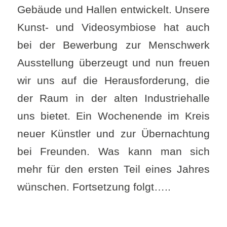
Gebäude und Hallen entwickelt. Unsere
Kunst- und Videosymbiose hat auch
bei der Bewerbung zur Menschwerk
Ausstellung überzeugt und nun freuen
wir uns auf die Herausforderung, die
der Raum in der alten Industriehalle
uns bietet. Ein Wochenende im Kreis
neuer Künstler und zur Übernachtung
bei Freunden. Was kann man sich
mehr für den ersten Teil eines Jahres
wünschen. Fortsetzung folgt…..