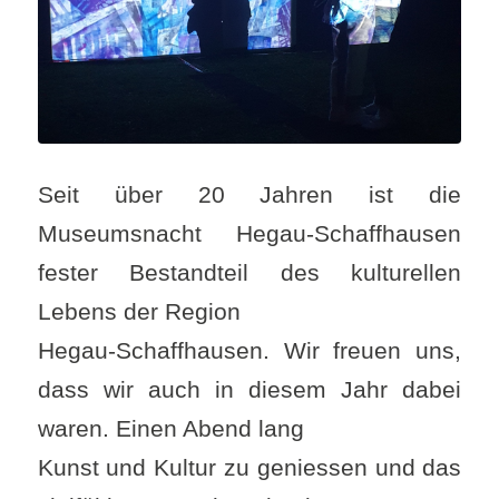
Seit über 20 Jahren ist die
Museumsnacht Hegau-Schaffhausen
fester Bestandteil des kulturellen
Lebens der Region
Hegau-Schaffhausen. Wir freuen uns,
dass wir auch in diesem Jahr dabei
waren. Einen Abend lang
Kunst und Kultur zu geniessen und das