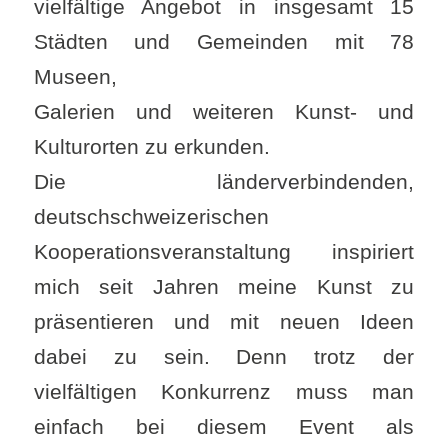
vielfältige Angebot in insgesamt 15
Städten und Gemeinden mit 78
Museen,
Galerien und weiteren Kunst- und
Kulturorten zu erkunden.
Die länderverbindenden,
deutschschweizerischen
Kooperationsveranstaltung inspiriert
mich seit Jahren meine Kunst zu
präsentieren und mit neuen Ideen
dabei zu sein. Denn trotz der
vielfältigen Konkurrenz muss man
einfach bei diesem Event als