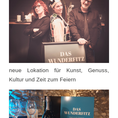
neue Lokation für Kunst, Genuss,
Kultur und Zeit zum Feiern