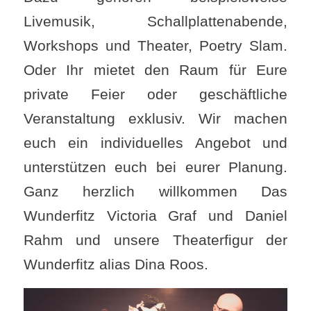
Livemusik, Schallplattenabende,
Workshops und Theater, Poetry Slam.
Oder Ihr mietet den Raum für Eure
private Feier oder geschäftliche
Veranstaltung exklusiv. Wir machen
euch ein individuelles Angebot und
unterstützen euch bei eurer Planung.
Ganz herzlich willkommen Das
Wunderfitz Victoria Graf und Daniel
Rahm und unsere Theaterfigur der
Wunderfitz alias Dina Roos.