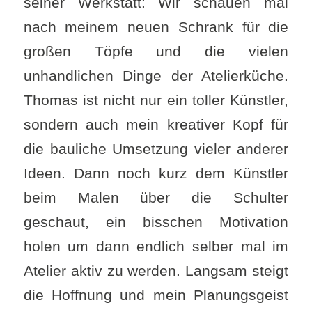
seiner Werkstatt: Wir schauen mal
nach meinem neuen Schrank für die
großen Töpfe und die vielen
unhandlichen Dinge der Atelierküche.
Thomas ist nicht nur ein toller Künstler,
sondern auch mein kreativer Kopf für
die bauliche Umsetzung vieler anderer
Ideen. Dann noch kurz dem Künstler
beim Malen über die Schulter
geschaut, ein bisschen Motivation
holen um dann endlich selber mal im
Atelier aktiv zu werden. Langsam steigt
die Hoffnung und mein Planungsgeist