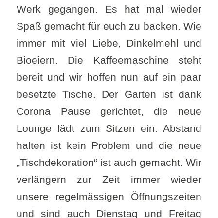
Werk gegangen. Es hat mal wieder
Spaß gemacht für euch zu backen. Wie
immer mit viel Liebe, Dinkelmehl und
Bioeiern. Die Kaffeemaschine steht
bereit und wir hoffen nun auf ein paar
besetzte Tische. Der Garten ist dank
Corona Pause gerichtet, die neue
Lounge lädt zum Sitzen ein. Abstand
halten ist kein Problem und die neue
„Tischdekoration“ ist auch gemacht. Wir
verlängern zur Zeit immer wieder
unsere regelmässigen Öffnungszeiten
und sind auch Dienstag und Freitag