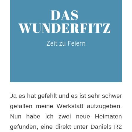
Ja es hat gefehlt und es ist sehr schwer
gefallen meine Werkstatt aufzugeben.
Nun habe ich zwei neue Heimaten
gefunden, eine direkt unter Daniels R2