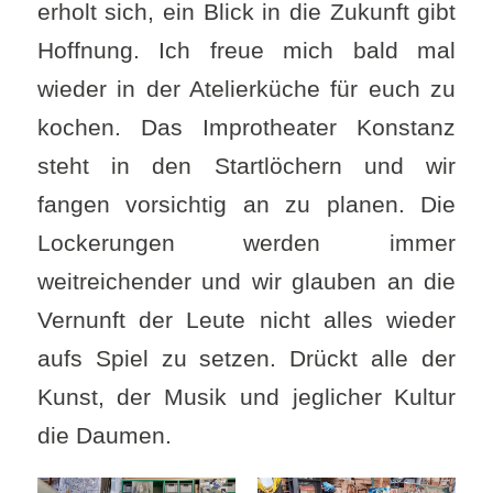
erholt sich, ein Blick in die Zukunft gibt
Hoffnung. Ich freue mich bald mal
wieder in der Atelierküche für euch zu
kochen. Das Improtheater Konstanz
steht in den Startlöchern und wir
fangen vorsichtig an zu planen. Die
Lockerungen werden immer
weitreichender und wir glauben an die
Vernunft der Leute nicht alles wieder
aufs Spiel zu setzen. Drückt alle der
Kunst, der Musik und jeglicher Kultur
die Daumen.