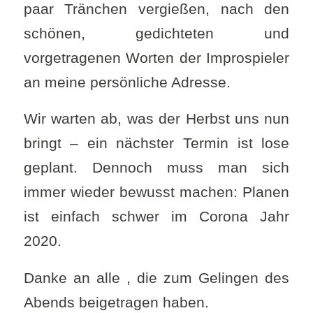
paar Tränchen vergießen, nach den
schönen, gedichteten und
vorgetragenen Worten der Improspieler
an meine persönliche Adresse.
Wir warten ab, was der Herbst uns nun
bringt – ein nächster Termin ist lose
geplant. Dennoch muss man sich
immer wieder bewusst machen: Planen
ist einfach schwer im Corona Jahr
2020.
Danke an alle , die zum Gelingen des
Abends beigetragen haben.