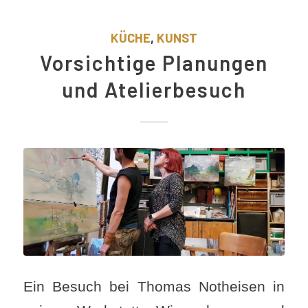
KÜCHE
,
KUNST
Vorsichtige Planungen
und Atelierbesuch
Ein Besuch bei Thomas Notheisen in