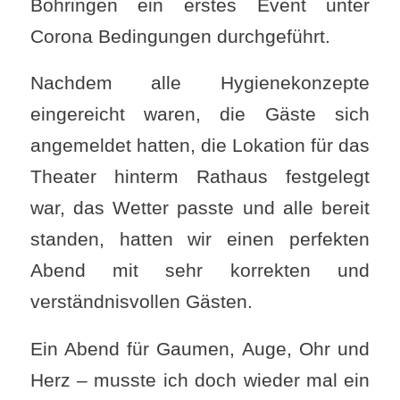
Böhringen ein erstes Event unter
Corona Bedingungen durchgeführt.
Nachdem alle Hygienekonzepte
eingereicht waren, die Gäste sich
angemeldet hatten, die Lokation für das
Theater hinterm Rathaus festgelegt
war, das Wetter passte und alle bereit
standen, hatten wir einen perfekten
Abend mit sehr korrekten und
verständnisvollen Gästen.
Ein Abend für Gaumen, Auge, Ohr und
Herz – musste ich doch wieder mal ein