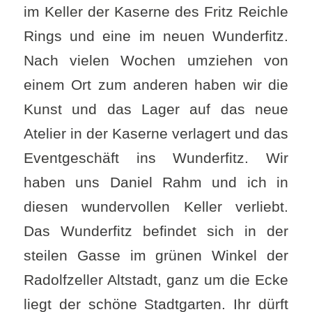
im Keller der Kaserne des Fritz Reichle
Rings und eine im neuen Wunderfitz.
Nach vielen Wochen umziehen von
einem Ort zum anderen haben wir die
Kunst und das Lager auf das neue
Atelier in der Kaserne verlagert und das
Eventgeschäft ins Wunderfitz. Wir
haben uns Daniel Rahm und ich in
diesen wundervollen Keller verliebt.
Das Wunderfitz befindet sich in der
steilen Gasse im grünen Winkel der
Radolfzeller Altstadt, ganz um die Ecke
liegt der schöne Stadtgarten. Ihr dürft