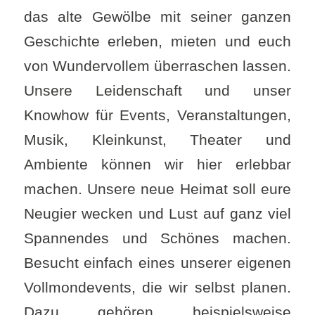
das alte Gewölbe mit seiner ganzen
Geschichte erleben, mieten und euch
von Wundervollem überraschen lassen.
Unsere Leidenschaft und unser
Knowhow für Events, Veranstaltungen,
Musik, Kleinkunst, Theater und
Ambiente können wir hier erlebbar
machen. Unsere neue Heimat soll eure
Neugier wecken und Lust auf ganz viel
Spannendes und Schönes machen.
Besucht einfach eines unserer eigenen
Vollmondevents, die wir selbst planen.
Dazu gehören beispielsweise