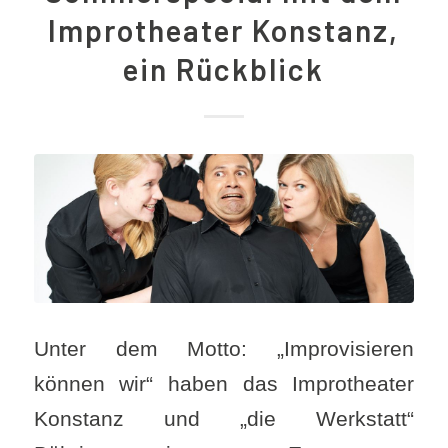
Improtheater Konstanz,
ein Rückblick
Unter dem Motto: „Improvisieren
können wir“ haben das Improtheater
Konstanz und „die Werkstatt“