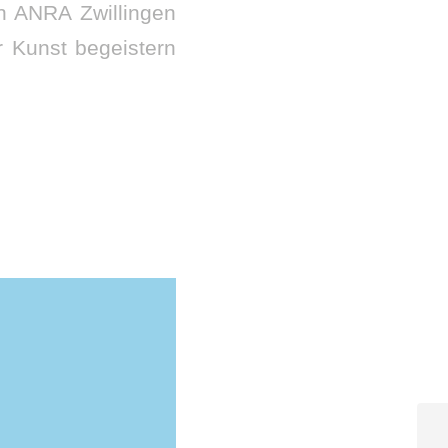
en ANRA Zwillingen
 Kunst begeistern