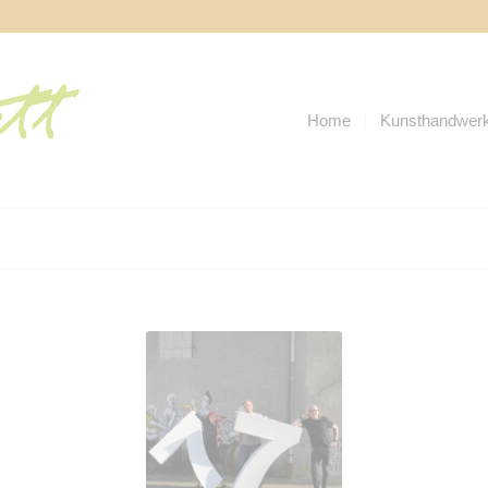
Home
Kunsthandwerk