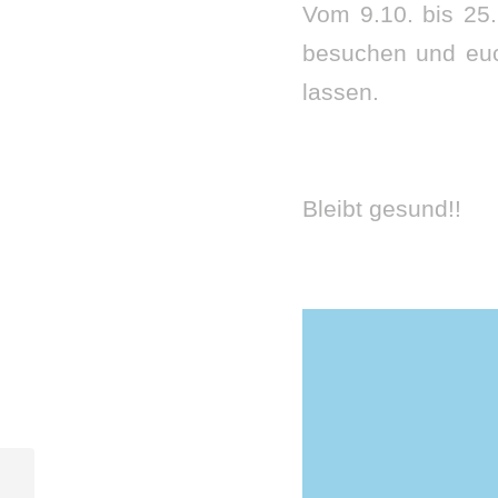
Vom 9.10. bis 25.
besuchen und euc
lassen.
Bleibt gesund!!
Sommerspecial mit