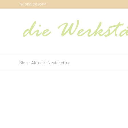
Tel: 0151 59170444
Blog - Aktuelle Neuigkeiten