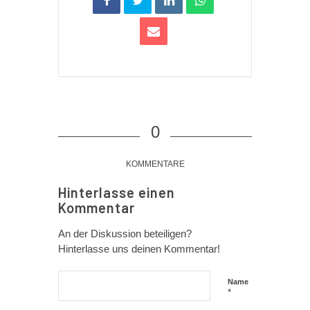
0
KOMMENTARE
Hinterlasse einen
Kommentar
An der Diskussion beteiligen?
Hinterlasse uns deinen Kommentar!
Name
*