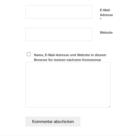
E-Mail-
Adresse
*
Website
Name, E-Mail-Adresse und Website in diesem
Browser für meinen nächsten Kommentar
speichern.