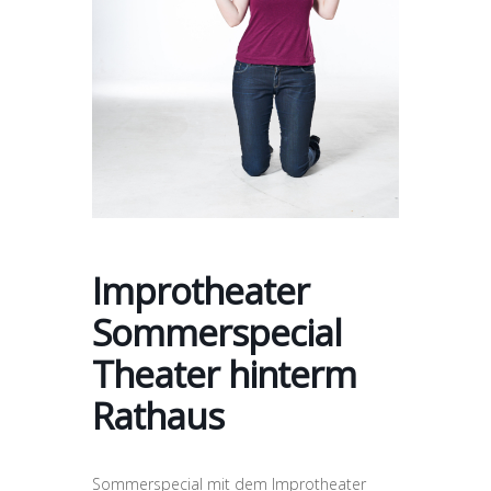
Improtheater
Sommerspecial
Theater hinterm
Rathaus
Sommerspecial mit dem Improtheater