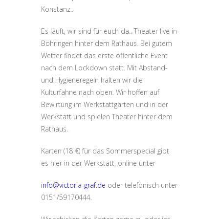
Konstanz..
Es läuft, wir sind für euch da.. Theater live in
Böhringen hinter dem Rathaus. Bei gutem
Wetter findet das erste öffentliche Event
nach dem Lockdown statt. Mit Abstand-
und Hygieneregeln halten wir die
Kulturfahne nach oben. Wir hoffen auf
Bewirtung im Werkstattgarten und in der
Werkstatt und spielen Theater hinter dem
Rathaus.
Karten (18 €) für das Sommerspecial gibt
es hier in der Werkstatt, online unter
info@victoria-graf.de
oder telefonisch unter
0151/59170444.