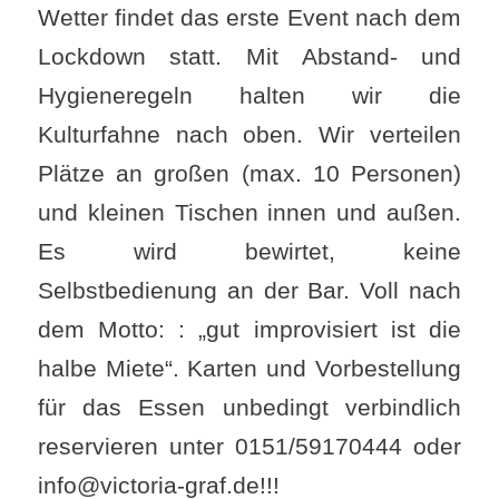
Wetter findet das erste Event nach dem
Lockdown statt. Mit Abstand- und
Hygieneregeln halten wir die
Kulturfahne nach oben. Wir verteilen
Plätze an großen (max. 10 Personen)
und kleinen Tischen innen und außen.
Es wird bewirtet, keine
Selbstbedienung an der Bar. Voll nach
dem Motto: : „gut improvisiert ist die
halbe Miete“. Karten und Vorbestellung
für das Essen unbedingt verbindlich
reservieren unter 0151/59170444 oder
info@victoria-graf.de!!!