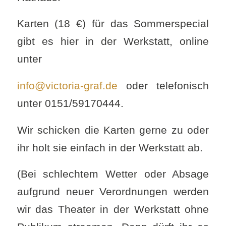
Karten (18 €) für das Sommerspecial
gibt es hier in der Werkstatt, online
unter
info@victoria-graf.de
oder telefonisch
unter 0151/59170444.
Wir schicken die Karten gerne zu oder
ihr holt sie einfach in der Werkstatt ab.
(Bei schlechtem Wetter oder Absage
aufgrund neuer Verordnungen werden
wir das Theater in der Werkstatt ohne