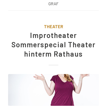
GRAF
THEATER
Improtheater
Sommerspecial Theater
hinterm Rathaus