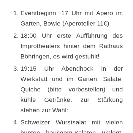
Eventbeginn: 17 Uhr mit Apero im
Garten, Bowle (Aperoteller 11€)
18:00 Uhr erste Aufführung des
Improtheaters hinter dem Rathaus
Böhringen, es wird gestuhlt!
19:15 Uhr Abendhock in der
Werkstatt und im Garten, Salate,
Quiche (bitte vorbestellen) und
kühle Getränke. zur Stärkung
stehen zur Wahl:
Schweizer Wurstsalat mit vielen
bunten hausgem.
Salaten umlegt,