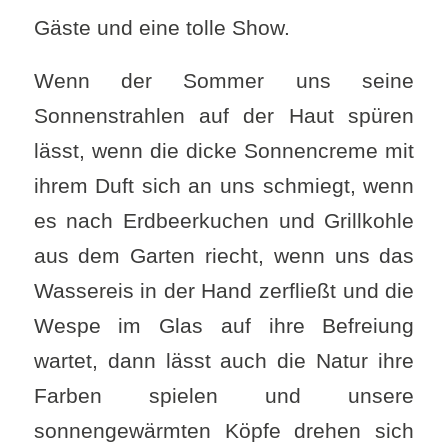
Gäste und eine tolle Show.
Wenn der Sommer uns seine
Sonnenstrahlen auf der Haut spüren
lässt, wenn die dicke Sonnencreme mit
ihrem Duft sich an uns schmiegt, wenn
es nach Erdbeerkuchen und Grillkohle
aus dem Garten riecht, wenn uns das
Wassereis in der Hand zerfließt und die
Wespe im Glas auf ihre Befreiung
wartet, dann lässt auch die Natur ihre
Farben spielen und unsere
sonnengewärmten Köpfe drehen sich