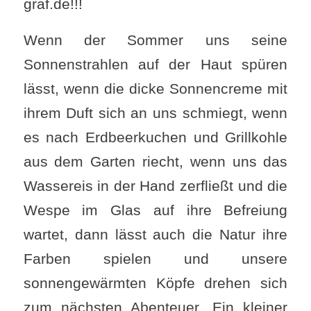
graf.de!!!
Wenn der Sommer uns seine
Sonnenstrahlen auf der Haut spüren
lässt, wenn die dicke Sonnencreme mit
ihrem Duft sich an uns schmiegt, wenn
es nach Erdbeerkuchen und Grillkohle
aus dem Garten riecht, wenn uns das
Wassereis in der Hand zerfließt und die
Wespe im Glas auf ihre Befreiung
wartet, dann lässt auch die Natur ihre
Farben spielen und unsere
sonnengewärmten Köpfe drehen sich
zum nächsten Abenteuer. Ein kleiner