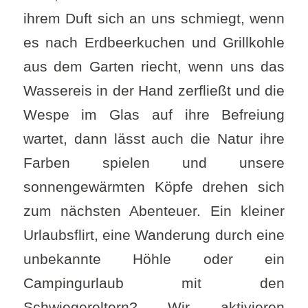
ihrem Duft sich an uns schmiegt, wenn
es nach Erdbeerkuchen und Grillkohle
aus dem Garten riecht, wenn uns das
Wassereis in der Hand zerfließt und die
Wespe im Glas auf ihre Befreiung
wartet, dann lässt auch die Natur ihre
Farben spielen und unsere
sonnengewärmten Köpfe drehen sich
zum nächsten Abenteuer. Ein kleiner
Urlaubsflirt, eine Wanderung durch eine
unbekannte Höhle oder ein
Campingurlaub mit den
Schwiegereltern? Wir aktivieren