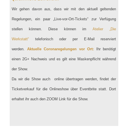
Wir gehen davon aus, dass wir mit den aktuell geltenden
Regelungen, ein paar „Live-vor-Ort-Tickets“ zur Verfügung
stellen können. Diese können im
Atelier „Die
Werkstatt“
telefonisch oder per E-Mail reserviert
werden.
Aktuelle Coronaregelungen vor Ort:
Ihr benötigt
einen 2G+ Nachweis und es gilt eine Maskenpflicht während
der Show.
Da wir die Show auch online übertragen werden, findet der
Ticketverkauf für die Onlineshow über Eventbrite statt. Dort
erhaltet ihr auch den ZOOM Link für die Show.