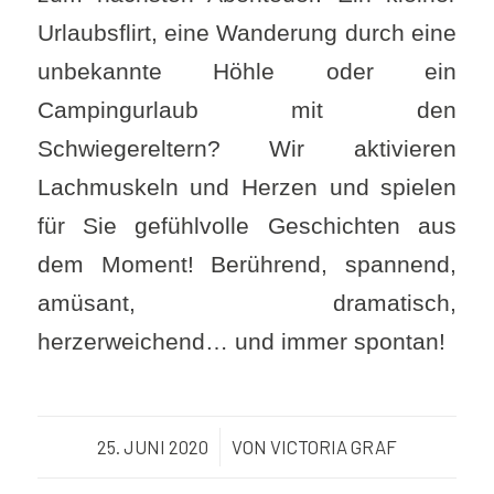
Urlaubsflirt, eine Wanderung durch eine
unbekannte Höhle oder ein
Campingurlaub mit den
Schwiegereltern? Wir aktivieren
Lachmuskeln und Herzen und spielen
für Sie gefühlvolle Geschichten aus
dem Moment! Berührend, spannend,
amüsant, dramatisch,
herzerweichend… und immer spontan!
25. JUNI 2020
/
VON
VICTORIA GRAF