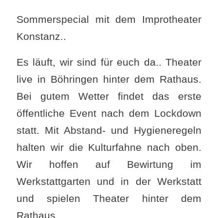
Sommerspecial mit dem Improtheater
Konstanz..
Es läuft, wir sind für euch da.. Theater
live in Böhringen hinter dem Rathaus.
Bei gutem Wetter findet das erste
öffentliche Event nach dem Lockdown
statt. Mit Abstand- und Hygieneregeln
halten wir die Kulturfahne nach oben.
Wir hoffen auf Bewirtung im
Werkstattgarten und in der Werkstatt
und spielen Theater hinter dem
Rathaus.