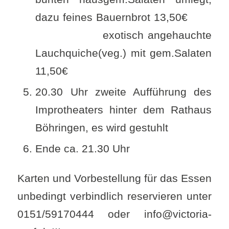
dazu feines Bauernbrot 13,50€
exotisch angehauchte
Lauchquiche(veg.) mit gem.Salaten
11,50€
20.30 Uhr zweite Aufführung des
Improtheaters hinter dem Rathaus
Böhringen, es wird gestuhlt
Ende ca. 21.30 Uhr
Karten und Vorbestellung für das Essen
unbedingt verbindlich reservieren unter
0151/59170444 oder info@victoria-