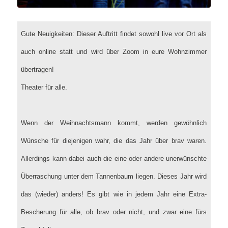
Gute Neuigkeiten: Dieser Auftritt findet sowohl live vor Ort als
auch online statt und wird über Zoom in eure Wohnzimmer
übertragen!
Theater für alle.
Wenn der Weihnachtsmann kommt, werden gewöhnlich
Wünsche für diejenigen wahr, die das Jahr über brav waren.
Allerdings kann dabei auch die eine oder andere unerwünschte
Überraschung unter dem Tannenbaum liegen. Dieses Jahr wird
das (wieder) anders! Es gibt wie in jedem Jahr eine Extra-
Bescherung für alle, ob brav oder nicht, und zwar eine fürs