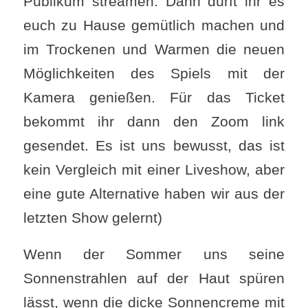
Publikum streamen. Dann dürft ihr es
euch zu Hause gemütlich machen und
im Trockenen und Warmen die neuen
Möglichkeiten des Spiels mit der
Kamera genießen. Für das Ticket
bekommt ihr dann den Zoom link
gesendet. Es ist uns bewusst, das ist
kein Vergleich mit einer Liveshow, aber
eine gute Alternative haben wir aus der
letzten Show gelernt)
Wenn der Sommer uns seine
Sonnenstrahlen auf der Haut spüren
lässt, wenn die dicke Sonnencreme mit