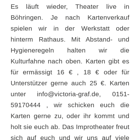
Es läuft wieder, Theater live in
Böhringen. Je nach Kartenverkauf
spielen wir in der Werkstatt oder
hinterm Rathaus. Mit Abstand- und
Hygieneregeln halten wir die
Kulturfahne nach oben. Karten gibt es
für ermässigt 16 € , 18 € oder für
Unterstützer gerne auch 25 €. Karten
unter info@victoria-graf.de, 0151-
59170444 , wir schicken euch die
Karten gerne zu, oder ihr kommt und
holt sie euch ab. Das Improtheater freut
sich auf euch und wir uns auf viele