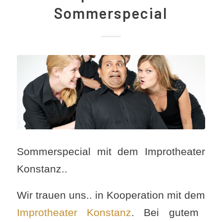
Sommerspecial
Sommerspecial mit dem Improtheater
Konstanz..
Wir trauen uns.. in Kooperation mit dem
Improtheater Konstanz
. Bei gutem