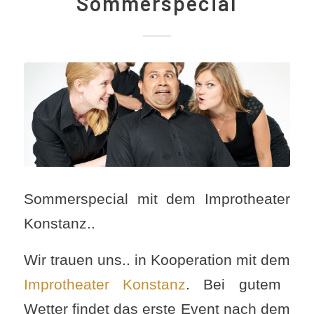
Sommerspecial
Sommerspecial mit dem Improtheater
Konstanz..
Wir trauen uns.. in Kooperation mit dem
Improtheater Konstanz
. Bei gutem
Wetter findet das erste Event nach dem