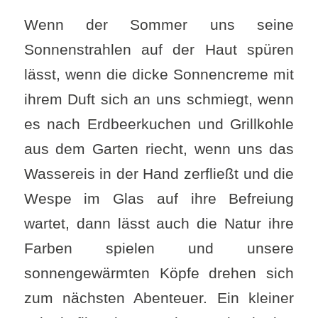
Wenn der Sommer uns seine
Sonnenstrahlen auf der Haut spüren
lässt, wenn die dicke Sonnencreme mit
ihrem Duft sich an uns schmiegt, wenn
es nach Erdbeerkuchen und Grillkohle
aus dem Garten riecht, wenn uns das
Wassereis in der Hand zerfließt und die
Wespe im Glas auf ihre Befreiung
wartet, dann lässt auch die Natur ihre
Farben spielen und unsere
sonnengewärmten Köpfe drehen sich
zum nächsten Abenteuer. Ein kleiner