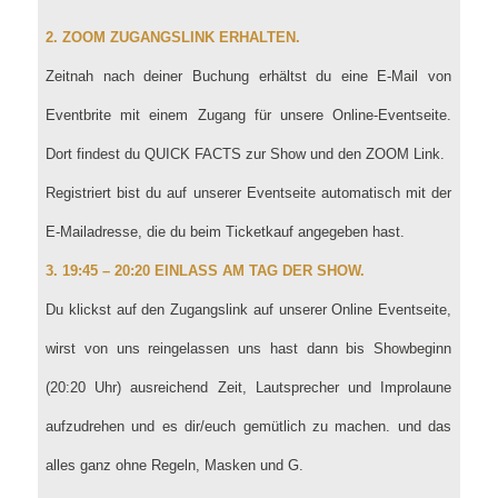
2. ZOOM ZUGANGSLINK ERHALTEN.
Zeitnah nach deiner Buchung erhältst du eine E-Mail von
Eventbrite mit einem Zugang für unsere Online-Eventseite.
Dort findest du QUICK FACTS zur Show und den ZOOM Link.
Registriert bist du auf unserer Eventseite automatisch mit der
E-Mailadresse, die du beim Ticketkauf angegeben hast.
3. 19:45 – 20:20 EINLASS AM TAG DER SHOW.
Du klickst auf den Zugangslink auf unserer Online Eventseite,
wirst von uns reingelassen uns hast dann bis Showbeginn
(20:20 Uhr) ausreichend Zeit, Lautsprecher und Improlaune
aufzudrehen und es dir/euch gemütlich zu machen. und das
alles ganz ohne Regeln, Masken und G.