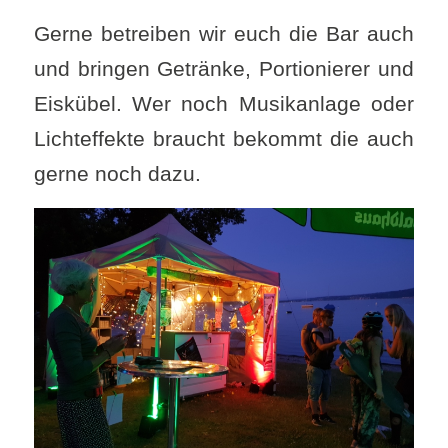
Gerne betreiben wir euch die Bar auch
und bringen Getränke, Portionierer und
Eiskübel. Wer noch Musikanlage oder
Lichteffekte braucht bekommt die auch
gerne noch dazu.