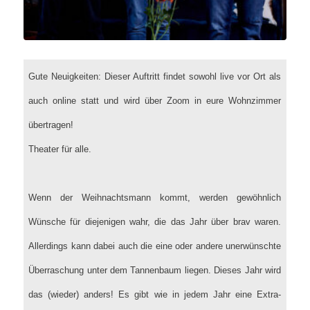
Gute Neuigkeiten: Dieser Auftritt findet sowohl live vor Ort als
auch online statt und wird über Zoom in eure Wohnzimmer
übertragen!
Theater für alle.
Wenn der Weihnachtsmann kommt, werden gewöhnlich
Wünsche für diejenigen wahr, die das Jahr über brav waren.
Allerdings kann dabei auch die eine oder andere unerwünschte
Überraschung unter dem Tannenbaum liegen. Dieses Jahr wird
das (wieder) anders! Es gibt wie in jedem Jahr eine Extra-