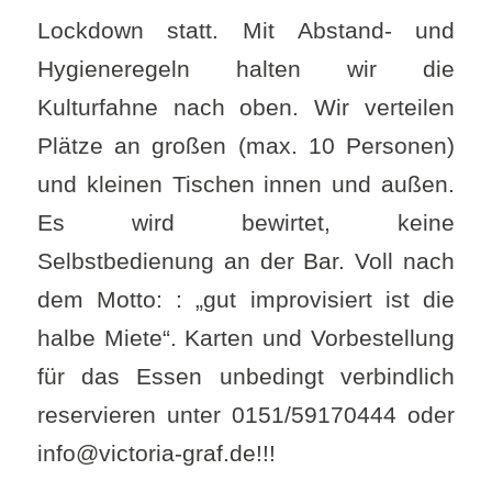
Lockdown statt. Mit Abstand- und
Hygieneregeln halten wir die
Kulturfahne nach oben. Wir verteilen
Plätze an großen (max. 10 Personen)
und kleinen Tischen innen und außen.
Es wird bewirtet, keine
Selbstbedienung an der Bar. Voll nach
dem Motto: : „gut improvisiert ist die
halbe Miete“. Karten und Vorbestellung
für das Essen unbedingt verbindlich
reservieren unter 0151/59170444 oder
info@victoria-graf.de!!!