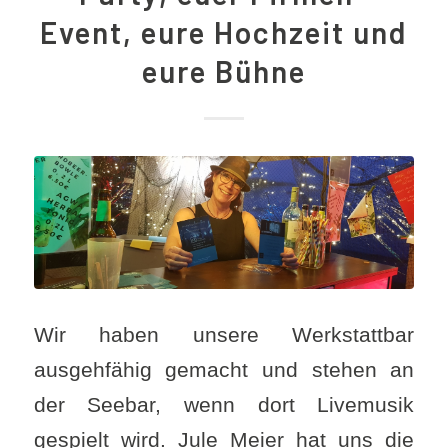
Event, eure Hochzeit und
eure Bühne
Wir haben unsere Werkstattbar
ausgehfähig gemacht und stehen an
der Seebar, wenn dort Livemusik
gespielt wird. Jule Meier hat uns die