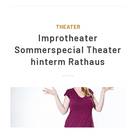
THEATER
Improtheater
Sommerspecial Theater
hinterm Rathaus