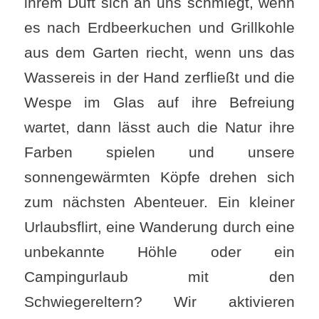
ihrem Duft sich an uns schmiegt, wenn
es nach Erdbeerkuchen und Grillkohle
aus dem Garten riecht, wenn uns das
Wassereis in der Hand zerfließt und die
Wespe im Glas auf ihre Befreiung
wartet, dann lässt auch die Natur ihre
Farben spielen und unsere
sonnengewärmten Köpfe drehen sich
zum nächsten Abenteuer. Ein kleiner
Urlaubsflirt, eine Wanderung durch eine
unbekannte Höhle oder ein
Campingurlaub mit den
Schwiegereltern? Wir aktivieren