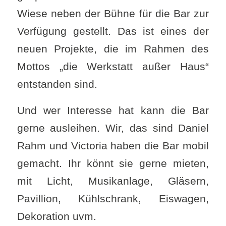
Wiese neben der Bühne für die Bar zur
Verfügung gestellt. Das ist eines der
neuen Projekte, die im Rahmen des
Mottos „die Werkstatt außer Haus“
entstanden sind.
Und wer Interesse hat kann die Bar
gerne ausleihen. Wir, das sind Daniel
Rahm und Victoria haben die Bar mobil
gemacht. Ihr könnt sie gerne mieten,
mit Licht, Musikanlage, Gläsern,
Pavillion, Kühlschrank, Eiswagen,
Dekoration uvm.