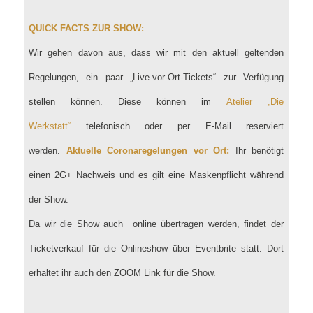
QUICK FACTS ZUR SHOW:
Wir gehen davon aus, dass wir mit den aktuell geltenden
Regelungen, ein paar „Live-vor-Ort-Tickets“ zur Verfügung
stellen können. Diese können im
Atelier „Die
Werkstatt“
telefonisch oder per E-Mail reserviert
werden.
Aktuelle Coronaregelungen vor Ort:
Ihr benötigt
einen 2G+ Nachweis und es gilt eine Maskenpflicht während
der Show.
Da wir die Show auch online übertragen werden, findet der
Ticketverkauf für die Onlineshow über Eventbrite statt. Dort
erhaltet ihr auch den ZOOM Link für die Show.