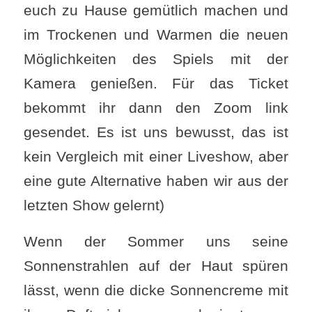
euch zu Hause gemütlich machen und
im Trockenen und Warmen die neuen
Möglichkeiten des Spiels mit der
Kamera genießen. Für das Ticket
bekommt ihr dann den Zoom link
gesendet. Es ist uns bewusst, das ist
kein Vergleich mit einer Liveshow, aber
eine gute Alternative haben wir aus der
letzten Show gelernt)
Wenn der Sommer uns seine
Sonnenstrahlen auf der Haut spüren
lässt, wenn die dicke Sonnencreme mit