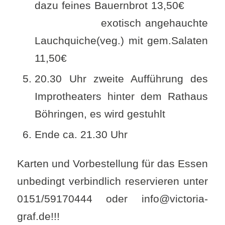
dazu feines Bauernbrot 13,50€
exotisch angehauchte
Lauchquiche(veg.) mit gem.Salaten
11,50€
20.30 Uhr zweite Aufführung des
Improtheaters hinter dem Rathaus
Böhringen, es wird gestuhlt
Ende ca. 21.30 Uhr
Karten und Vorbestellung für das Essen
unbedingt verbindlich reservieren unter
0151/59170444 oder info@victoria-
graf.de!!!