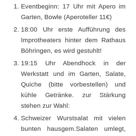
Eventbeginn: 17 Uhr mit Apero im
Garten, Bowle (Aperoteller 11€)
18:00 Uhr erste Aufführung des
Improtheaters hinter dem Rathaus
Böhringen, es wird gestuhlt!
19:15 Uhr Abendhock in der
Werkstatt und im Garten, Salate,
Quiche (bitte vorbestellen) und
kühle Getränke. zur Stärkung
stehen zur Wahl:
Schweizer Wurstsalat mit vielen
bunten hausgem.
Salaten umlegt,