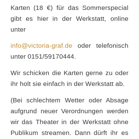
Karten (18 €) für das Sommerspecial
gibt es hier in der Werkstatt, online
unter
info@victoria-graf.de
oder telefonisch
unter 0151/59170444.
Wir schicken die Karten gerne zu oder
ihr holt sie einfach in der Werkstatt ab.
(Bei schlechtem Wetter oder Absage
aufgrund neuer Verordnungen werden
wir das Theater in der Werkstatt ohne
Publikum streamen. Dann dürft ihr es