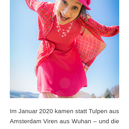
Im Januar 2020 kamen statt Tulpen aus
Amsterdam Viren aus Wuhan – und die