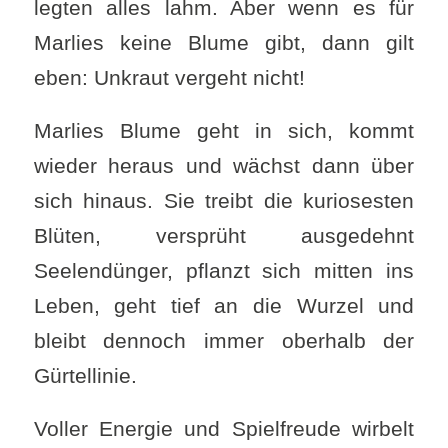
legten alles lahm. Aber wenn es für
Marlies keine Blume gibt, dann gilt
eben: Unkraut vergeht nicht!
Marlies Blume geht in sich, kommt
wieder heraus und wächst dann über
sich hinaus. Sie treibt die kuriosesten
Blüten, versprüht ausgedehnt
Seelendünger, pflanzt sich mitten ins
Leben, geht tief an die Wurzel und
bleibt dennoch immer oberhalb der
Gürtellinie.
Voller Energie und Spielfreude wirbelt