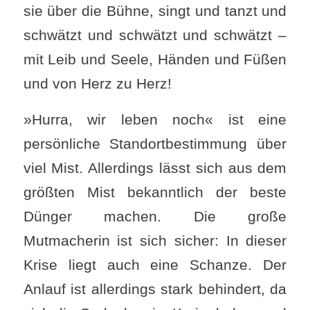
sie über die Bühne, singt und tanzt und
schwätzt und schwätzt und schwätzt –
mit Leib und Seele, Händen und Füßen
und von Herz zu Herz!
»Hurra, wir leben noch« ist eine
persönliche Standortbestimmung über
viel Mist. Allerdings lässt sich aus dem
größten Mist bekanntlich der beste
Dünger machen. Die große
Mutmacherin ist sich sicher: In dieser
Krise liegt auch eine Schanze. Der
Anlauf ist allerdings stark behindert, da