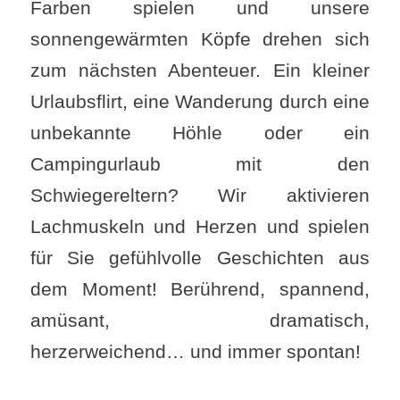
Farben spielen und unsere
sonnengewärmten Köpfe drehen sich
zum nächsten Abenteuer. Ein kleiner
Urlaubsflirt, eine Wanderung durch eine
unbekannte Höhle oder ein
Campingurlaub mit den
Schwiegereltern? Wir aktivieren
Lachmuskeln und Herzen und spielen
für Sie gefühlvolle Geschichten aus
dem Moment! Berührend, spannend,
amüsant, dramatisch,
herzerweichend… und immer spontan!