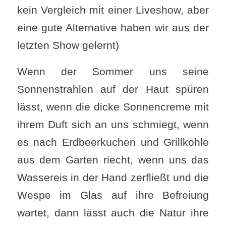
kein Vergleich mit einer Liveshow, aber
eine gute Alternative haben wir aus der
letzten Show gelernt)
Wenn der Sommer uns seine
Sonnenstrahlen auf der Haut spüren
lässt, wenn die dicke Sonnencreme mit
ihrem Duft sich an uns schmiegt, wenn
es nach Erdbeerkuchen und Grillkohle
aus dem Garten riecht, wenn uns das
Wassereis in der Hand zerfließt und die
Wespe im Glas auf ihre Befreiung
wartet, dann lässt auch die Natur ihre