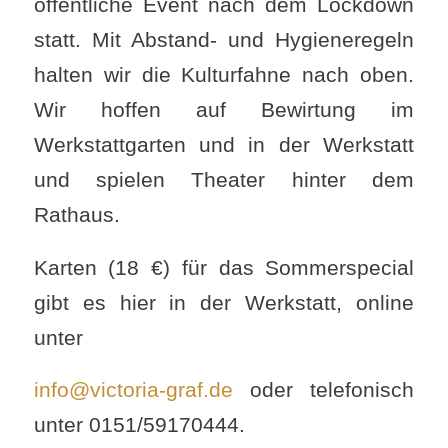
öffentliche Event nach dem Lockdown
statt. Mit Abstand- und Hygieneregeln
halten wir die Kulturfahne nach oben.
Wir hoffen auf Bewirtung im
Werkstattgarten und in der Werkstatt
und spielen Theater hinter dem
Rathaus.
Karten (18 €) für das Sommerspecial
gibt es hier in der Werkstatt, online
unter
info@victoria-graf.de
oder telefonisch
unter 0151/59170444.