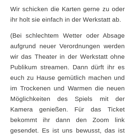
Wir schicken die Karten gerne zu oder
ihr holt sie einfach in der Werkstatt ab.
(Bei schlechtem Wetter oder Absage
aufgrund neuer Verordnungen werden
wir das Theater in der Werkstatt ohne
Publikum streamen. Dann dürft ihr es
euch zu Hause gemütlich machen und
im Trockenen und Warmen die neuen
Möglichkeiten des Spiels mit der
Kamera genießen. Für das Ticket
bekommt ihr dann den Zoom link
gesendet. Es ist uns bewusst, das ist