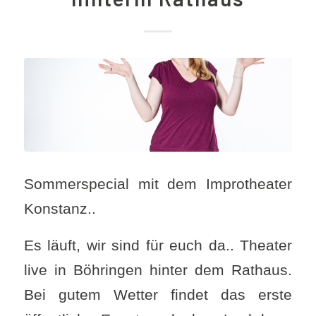
Sommerspecial mit dem Improtheater
Konstanz..
Es läuft, wir sind für euch da.. Theater
live in Böhringen hinter dem Rathaus.
Bei gutem Wetter findet das erste