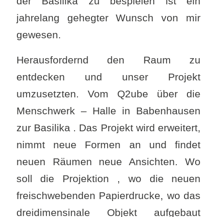
der Basilika zu bespielen ist ein
jahrelang gehegter Wunsch von mir
gewesen.
Herausfordernd den Raum zu
entdecken und unser Projekt
umzusetzten. Vom Q2ube über die
Menschwerk – Halle in Babenhausen
zur Basilika . Das Projekt wird erweitert,
nimmt neue Formen an und findet
neuen Räumen neue Ansichten. Wo
soll die Projektion , wo die neuen
freischwebenden Papierdrucke, wo das
dreidimensinale Objekt aufgebaut