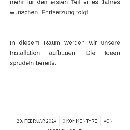
mehr für den ersten Teil eines Jahres
wünschen. Fortsetzung folgt…..
In diesem Raum werden wir unsere
Installation aufbauen. Die Ideen
sprudeln bereits.
29. FEBRUAR 2024
/
0 KOMMENTARE
/
VON