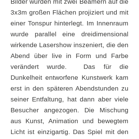
Bilder wurden mit zwei Beamern auf die
3x3m großen Flächen projiziert und mit
einer Tonspur hinterlegt. Im Innenraum
wurde parallel eine dreidimensional
wirkende Lasershow inszeniert, die den
Abend über live in Form und Farbe
verändert wurde. Das für die
Dunkelheit entworfene Kunstwerk kam
erst in den späteren Abendstunden zu
seiner Entfaltung, hat dann aber viele
Besucher angezogen. Die Mischung
aus Kunst, Animation und bewegtem
Licht ist einzigartig. Das Spiel mit den