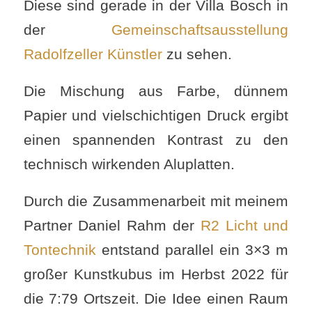
Diese sind gerade in der Villa Bosch in
der
Gemeinschaftsausstellung
Radolfzeller Künstler
zu sehen.
Die Mischung aus Farbe, dünnem
Papier und vielschichtigen Druck ergibt
einen spannenden Kontrast zu den
technisch wirkenden Aluplatten.
Durch die Zusammenarbeit mit meinem
Partner Daniel Rahm der
R2 Licht und
Tontechnik
entstand parallel ein 3×3 m
großer Kunstkubus im Herbst 2022 für
die 7:79 Ortszeit. Die Idee einen Raum