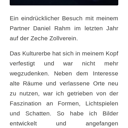
Ein eindrücklicher Besuch mit meinem
Partner Daniel Rahm im letzten Jahr
auf der Zeche Zollverein.
Das Kulturerbe hat sich in meinem Kopf
verfestigt und war nicht mehr
wegzudenken. Neben dem Interesse
alte Räume und verlassene Orte neu
zu nutzen, war ich getrieben von der
Faszination an Formen, Lichtspielen
und Schatten. So habe ich Bilder
entwickelt und angefangen