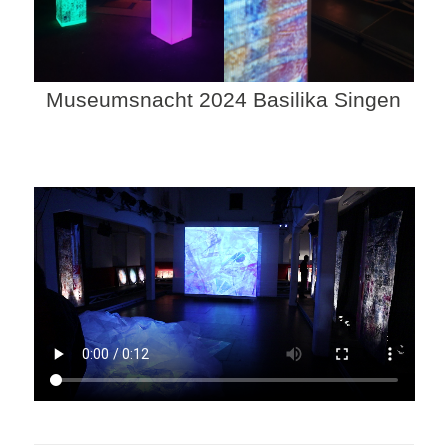
Museumsnacht 2024 Basilika Singen