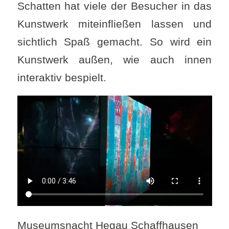
Schatten hat viele der Besucher in das
Kunstwerk miteinfließen lassen und
sichtlich Spaß gemacht. So wird ein
Kunstwerk außen, wie auch innen
interaktiv bespielt.
Museumsnacht Hegau Schaffhausen