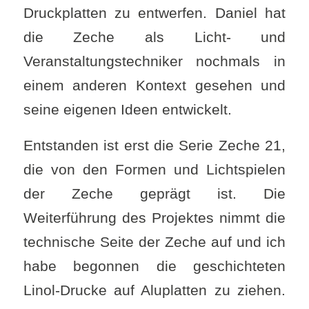
Druckplatten zu entwerfen. Daniel hat
die Zeche als Licht- und
Veranstaltungstechniker nochmals in
einem anderen Kontext gesehen und
seine eigenen Ideen entwickelt.
Entstanden ist erst die Serie Zeche 21,
die von den Formen und Lichtspielen
der Zeche geprägt ist. Die
Weiterführung des Projektes nimmt die
technische Seite der Zeche auf und ich
habe begonnen die geschichteten
Linol-Drucke auf Aluplatten zu ziehen.