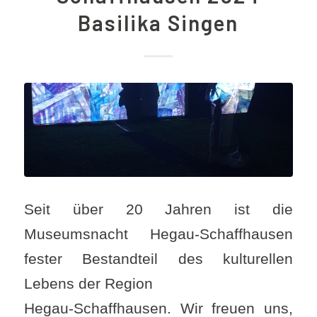
Basilika Singen
Seit über 20 Jahren ist die
Museumsnacht Hegau-Schaffhausen
fester Bestandteil des kulturellen
Lebens der Region
Hegau-Schaffhausen. Wir freuen uns,