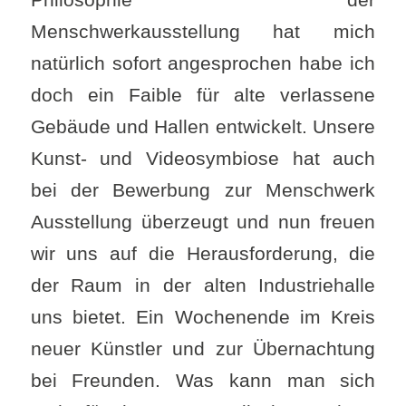
Menschwerkausstellung hat mich
natürlich sofort angesprochen habe ich
doch ein Faible für alte verlassene
Gebäude und Hallen entwickelt. Unsere
Kunst- und Videosymbiose hat auch
bei der Bewerbung zur Menschwerk
Ausstellung überzeugt und nun freuen
wir uns auf die Herausforderung, die
der Raum in der alten Industriehalle
uns bietet. Ein Wochenende im Kreis
neuer Künstler und zur Übernachtung
bei Freunden. Was kann man sich