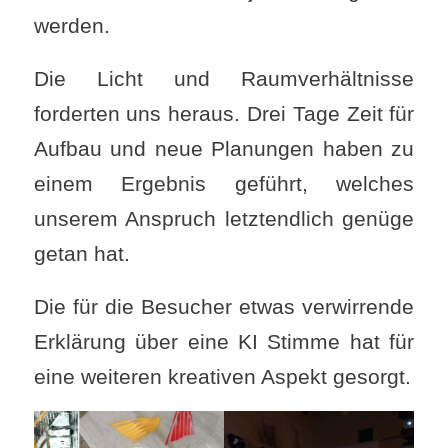
werden.
Die Licht und Raumverhältnisse
forderten uns heraus. Drei Tage Zeit für
Aufbau und neue Planungen haben zu
einem Ergebnis geführt, welches
unserem Anspruch letztendlich genüge
getan hat.
Die für die Besucher etwas verwirrende
Erklärung über eine KI Stimme hat für
eine weiteren kreativen Aspekt gesorgt.