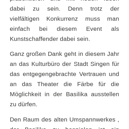
dabei zu sein. Denn trotz der
vielfältigen Konkurrenz muss man
einfach bei diesem Event als
Kunstschaffender dabei sein.
Ganz großen Dank geht in diesem Jahr
an das Kulturbüro der Stadt Singen für
das entgegengebrachte Vertrauen und
an das Theater die Färbe für die
Möglichkeit in der Basilika ausstellen
zu dürfen.
Den Raum des alten Umspannwerkes ,