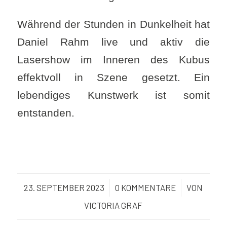
Während der Stunden in Dunkelheit hat
Daniel Rahm live und aktiv die
Lasershow im Inneren des Kubus
effektvoll in Szene gesetzt. Ein
lebendiges Kunstwerk ist somit
entstanden.
23. SEPTEMBER 2023
/
0 KOMMENTARE
/
VON
VICTORIA GRAF