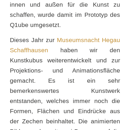
innen und außen für die Kunst zu
schaffen, wurde damit im Prototyp des
Q1ube umgesetzt.
Dieses Jahr zur
Museumsnacht Hegau
Schaffhausen
haben wir den
Kunstkubus weiterentwickelt und zur
Projektions- und Animationsfläche
gemacht. Es ist ein sehr
bemerkenswertes Kunstwerk
entstanden, welches immer noch die
Formen, Flächen und Eindrücke aus
der Zechen beinhaltet. Die animierten