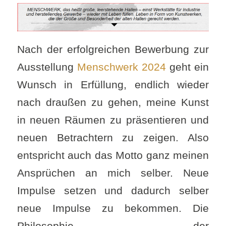
Nach der erfolgreichen Bewerbung zur
Ausstellung
Menschwerk 2024
geht ein
Wunsch in Erfüllung, endlich wieder
nach draußen zu gehen, meine Kunst
in neuen Räumen zu präsentieren und
neuen Betrachtern zu zeigen. Also
entspricht auch das Motto ganz meinen
Ansprüchen an mich selber. Neue
Impulse setzen und dadurch selber
neue Impulse zu bekommen. Die
Philosophie der