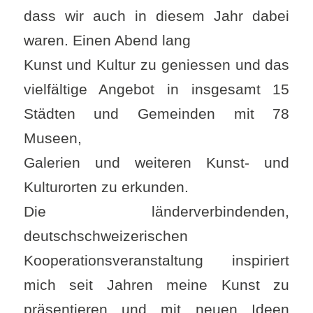
dass wir auch in diesem Jahr dabei
waren. Einen Abend lang
Kunst und Kultur zu geniessen und das
vielfältige Angebot in insgesamt 15
Städten und Gemeinden mit 78
Museen,
Galerien und weiteren Kunst- und
Kulturorten zu erkunden.
Die länderverbindenden,
deutschschweizerischen
Kooperationsveranstaltung inspiriert
mich seit Jahren meine Kunst zu
präsentieren und mit neuen Ideen