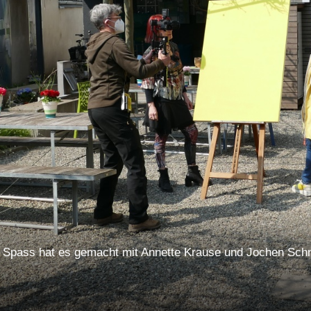
l Spass hat es gemacht mit Annette Krause und Jochen Sch