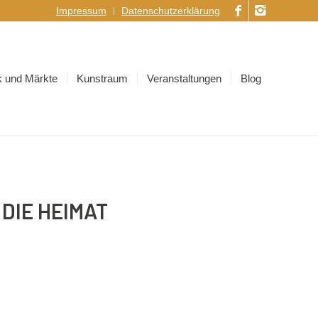
Impressum
Datenschutzerklärung
 und Märkte
Kunstraum
Veranstaltungen
Blog
 DIE HEIMAT