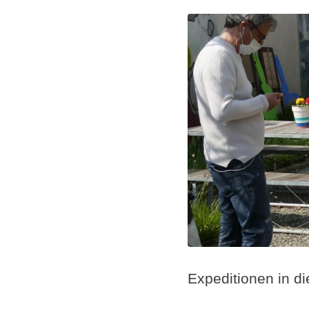
Expeditionen in d