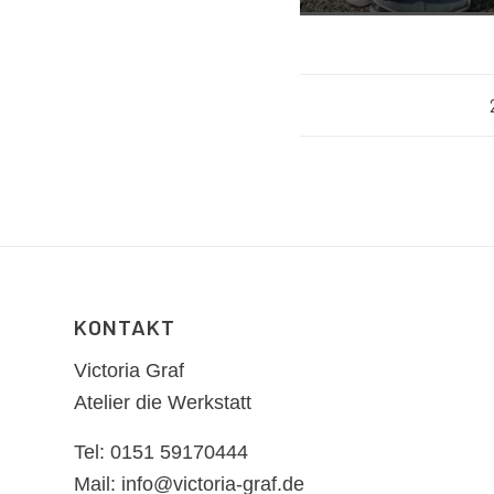
KONTAKT
Victoria Graf
Atelier die Werkstatt
Tel: 0151 59170444
Mail: info@victoria-graf.de