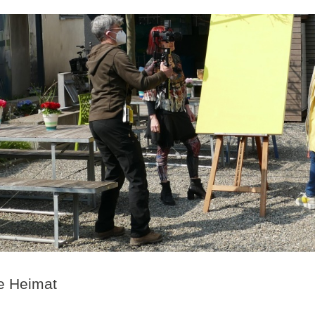
ie Heimat