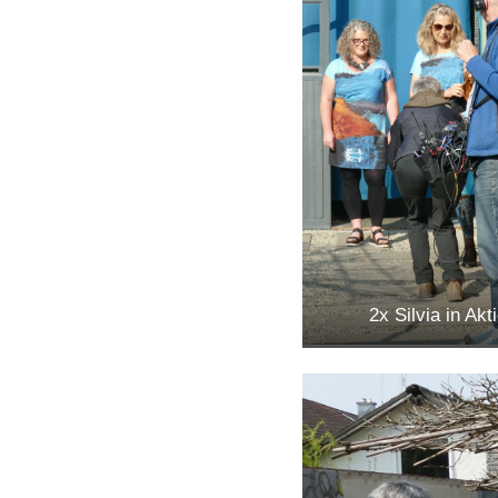
2x Silvia in Akt