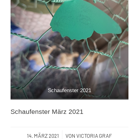
Schaufenster 2021
Schaufenster März 2021
14. MÄRZ 2021
/
VON
VICTORIA GRAF