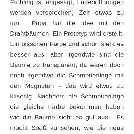
Frühling ist angesagt, Ladenöffnungen
werden versprochen, Zeit etwas zu
tun. Papa hat die Idee mit den
Drahtbäumen. Ein Prototyp wird erstellt.
Ein bisschen Farbe und schon sieht es
besser aus, aber irgendwie sind die
Bäume zu transparent, da waren doch
noch irgendwo die Schmetterlinge mit
den Magneten – das wird etwas zu
kitschig. Nachdem die Schmetterlinge
die gleiche Farbe bekommen haben
wie die Bäume sieht es gut aus. Es
macht Spaß zu sehen, wie die neue