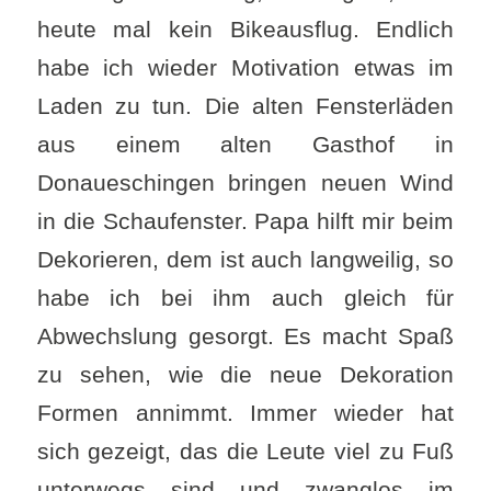
heute mal kein Bikeausflug. Endlich
habe ich wieder Motivation etwas im
Laden zu tun. Die alten Fensterläden
aus einem alten Gasthof in
Donaueschingen bringen neuen Wind
in die Schaufenster. Papa hilft mir beim
Dekorieren, dem ist auch langweilig, so
habe ich bei ihm auch gleich für
Abwechslung gesorgt. Es macht Spaß
zu sehen, wie die neue Dekoration
Formen annimmt. Immer wieder hat
sich gezeigt, das die Leute viel zu Fuß
unterwegs sind und zwanglos im