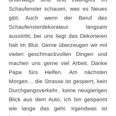
Schaufenster schauen, was es Neues
gibt. Auch wenn der Beruf des
Schaufensterdekorateur langsam
ausstirbt, bei uns liegt das Dekorieren
halt im Blut. Gerne überzeugen wir mit
vielen geschmackvollen Dingen und
machen uns gerne viel Arbeit. Danke
Papa fürs Helfen. Am nächsten
Morgen… die Strasse ist gesperrt, kein
Durchgangsverkehr.. keine neugierigen
Blick aus dem Auto, ich bin gespannt
wie lange das geht. Irgendwas ist