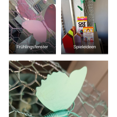
Frühlingsfenster
Spieleideen