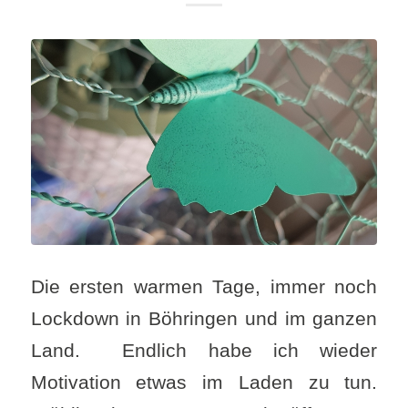
Die ersten warmen Tage, immer noch
Lockdown in Böhringen und im ganzen
Land. Endlich habe ich wieder
Motivation etwas im Laden zu tun.