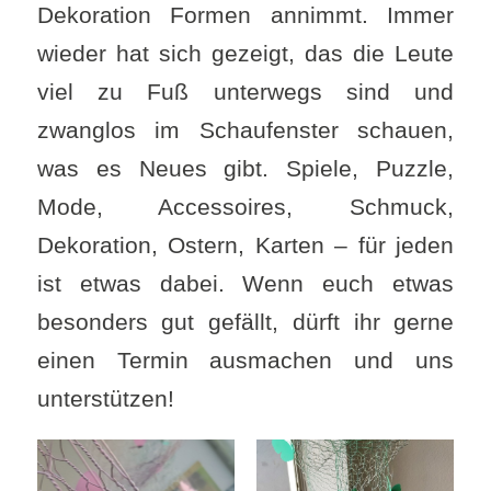
Dekoration Formen annimmt. Immer
wieder hat sich gezeigt, das die Leute
viel zu Fuß unterwegs sind und
zwanglos im Schaufenster schauen,
was es Neues gibt. Spiele, Puzzle,
Mode, Accessoires, Schmuck,
Dekoration, Ostern, Karten – für jeden
ist etwas dabei. Wenn euch etwas
besonders gut gefällt, dürft ihr gerne
einen Termin ausmachen und uns
unterstützen!