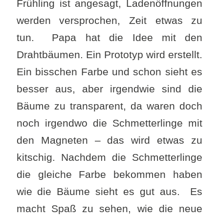
Frühling ist angesagt, Ladenöffnungen
werden versprochen, Zeit etwas zu
tun. Papa hat die Idee mit den
Drahtbäumen. Ein Prototyp wird erstellt.
Ein bisschen Farbe und schon sieht es
besser aus, aber irgendwie sind die
Bäume zu transparent, da waren doch
noch irgendwo die Schmetterlinge mit
den Magneten – das wird etwas zu
kitschig. Nachdem die Schmetterlinge
die gleiche Farbe bekommen haben
wie die Bäume sieht es gut aus. Es
macht Spaß zu sehen, wie die neue