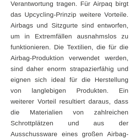
Verantwortung tragen. Für Airpaq birgt
das Upcycling-Prinzip weitere Vorteile.
Airbags und Sitzgurte sind entworfen,
um in Extremfällen ausnahmslos zu
funktionieren. Die Textilien, die für die
Airbag-Produktion verwendet werden,
sind daher enorm strapazierfähig und
eignen sich ideal für die Herstellung
von langlebigen Produkten. Ein
weiterer Vorteil resultiert daraus, dass
die Materialien von zahlreichen
Schrottplätzen und aus der
Ausschussware eines großen Airbag-