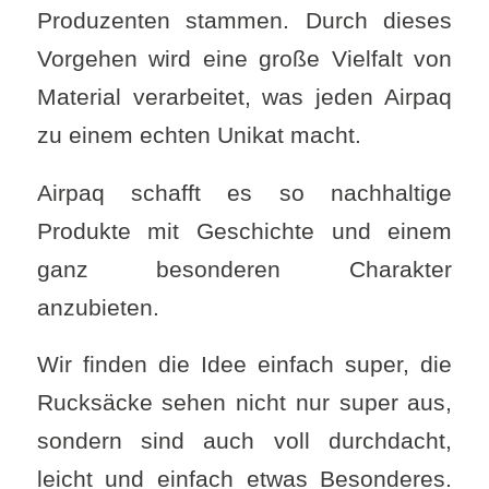
Produzenten stammen. Durch dieses
Vorgehen wird eine große Vielfalt von
Material verarbeitet, was jeden Airpaq
zu einem echten Unikat macht.
Airpaq schafft es so nachhaltige
Produkte mit Geschichte und einem
ganz besonderen Charakter
anzubieten.
Wir finden die Idee einfach super, die
Rucksäcke sehen nicht nur super aus,
sondern sind auch voll durchdacht,
leicht und einfach etwas Besonderes.