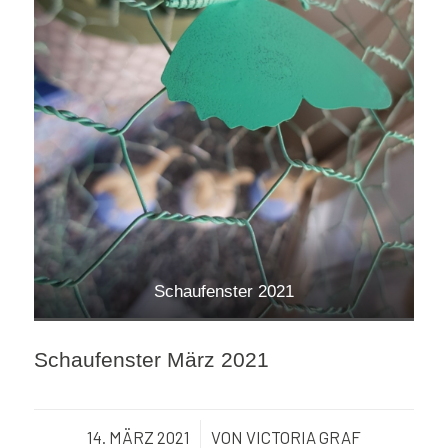
Schaufenster 2021
Schaufenster März 2021
14. MÄRZ 2021
/
VON
VICTORIA GRAF