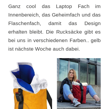
Ganz cool das Laptop Fach im
Innenbereich, das Geheimfach und das
Flaschenfach, damit das Design
erhalten bleibt. Die Rucksäcke gibt es
bei uns in verschiedenen Farben.. gelb
ist nächste Woche auch dabei.