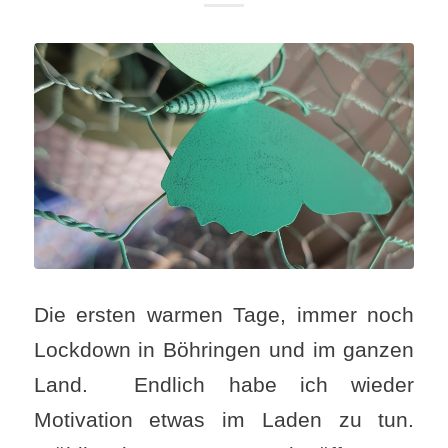
Die ersten warmen Tage, immer noch
Lockdown in Böhringen und im ganzen
Land. Endlich habe ich wieder
Motivation etwas im Laden zu tun.