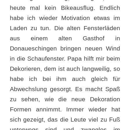
heute mal kein Bikeausflug. Endlich
habe ich wieder Motivation etwas im
Laden zu tun. Die alten Fensterläden
aus einem alten Gasthof in
Donaueschingen bringen neuen Wind
in die Schaufenster. Papa hilft mir beim
Dekorieren, dem ist auch langweilig, so
habe ich bei ihm auch gleich für
Abwechslung gesorgt. Es macht Spaß
zu sehen, wie die neue Dekoration
Formen annimmt. Immer wieder hat
sich gezeigt, das die Leute viel zu Fuß
unterwegs sind und zwanglos im