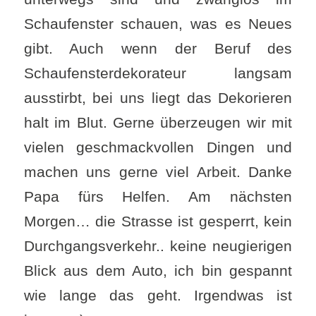
Schaufenster schauen, was es Neues
gibt. Auch wenn der Beruf des
Schaufensterdekorateur langsam
ausstirbt, bei uns liegt das Dekorieren
halt im Blut. Gerne überzeugen wir mit
vielen geschmackvollen Dingen und
machen uns gerne viel Arbeit. Danke
Papa fürs Helfen. Am nächsten
Morgen… die Strasse ist gesperrt, kein
Durchgangsverkehr.. keine neugierigen
Blick aus dem Auto, ich bin gespannt
wie lange das geht. Irgendwas ist