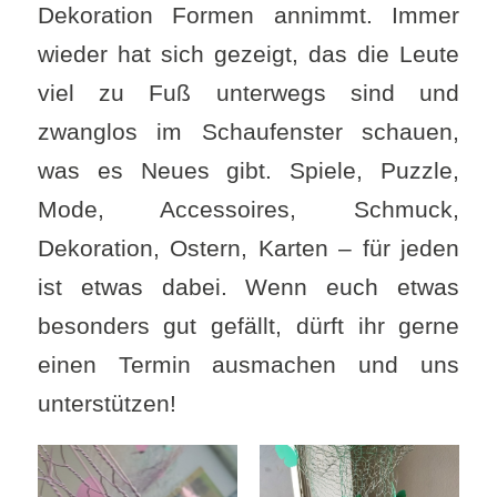
Dekoration Formen annimmt. Immer
wieder hat sich gezeigt, das die Leute
viel zu Fuß unterwegs sind und
zwanglos im Schaufenster schauen,
was es Neues gibt. Spiele, Puzzle,
Mode, Accessoires, Schmuck,
Dekoration, Ostern, Karten – für jeden
ist etwas dabei. Wenn euch etwas
besonders gut gefällt, dürft ihr gerne
einen Termin ausmachen und uns
unterstützen!