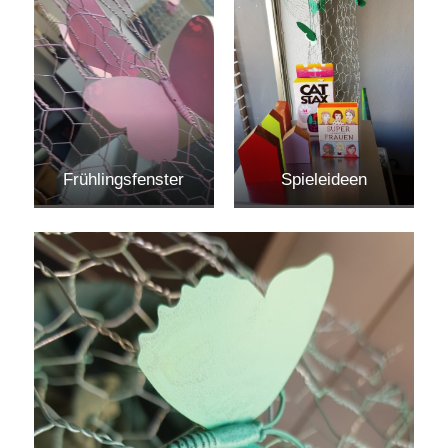
Frühlingsfenster
Spieleideen