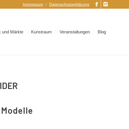
Impressum
Datenschutzerklärung
 und Märkte
Kunstraum
Veranstaltungen
Blog
IDER
 Modelle