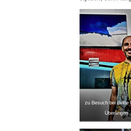
zu Besuch bei Bette 
Überlingen