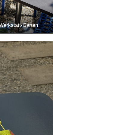
Werkstatt-Garten