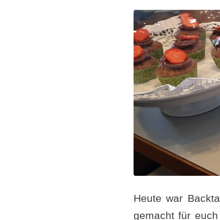
Heute war Backta
gemacht für euch 