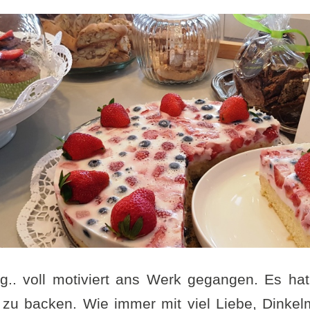
g.. voll motiviert ans Werk gegangen. Es ha
zu backen. Wie immer mit viel Liebe, Dinkel