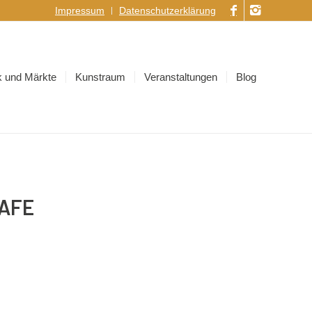
Impressum
Datenschutzerklärung
 und Märkte
Kunstraum
Veranstaltungen
Blog
AFE