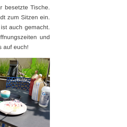
r besetzte Tische.
dt zum Sitzen ein.
 ist auch gemacht.
ffnungszeiten und
s auf euch!