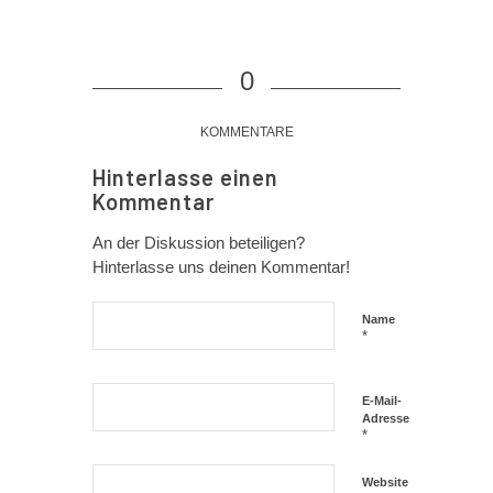
0
KOMMENTARE
Hinterlasse einen
Kommentar
An der Diskussion beteiligen?
Hinterlasse uns deinen Kommentar!
Name
*
E-Mail-
Adresse
*
Website