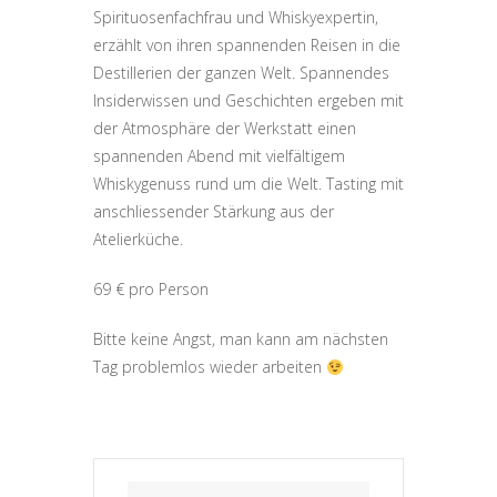
Spirituosenfachfrau und Whiskyexpertin,
erzählt von ihren spannenden Reisen in die
Destillerien der ganzen Welt. Spannendes
Insiderwissen und Geschichten ergeben mit
der Atmosphäre der Werkstatt einen
spannenden Abend mit vielfältigem
Whiskygenuss rund um die Welt. Tasting mit
anschliessender Stärkung aus der
Atelierküche.
69 € pro Person
Bitte keine Angst, man kann am nächsten
Tag problemlos wieder arbeiten