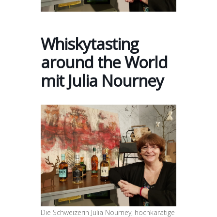
Whiskytasting
around the World
mit Julia Nourney
Die Schweizerin Julia Nourney, hochkarätige