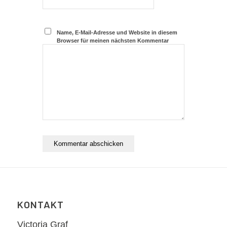
Name, E-Mail-Adresse und Website in diesem
Browser für meinen nächsten Kommentar
speichern.
KONTAKT
Victoria Graf