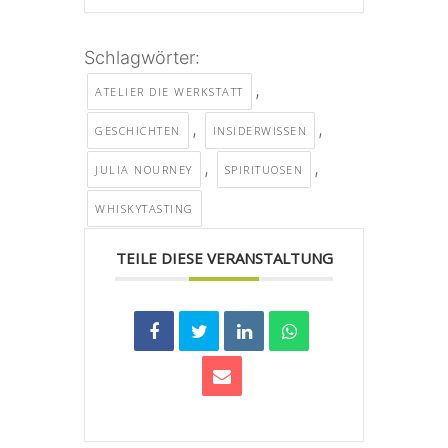
Schlagwörter:
,
ATELIER DIE WERKSTATT
,
,
GESCHICHTEN
INSIDERWISSEN
,
,
JULIA NOURNEY
SPIRITUOSEN
WHISKYTASTING
TEILE DIESE VERANSTALTUNG