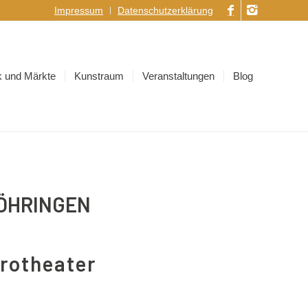
Impressum
Datenschutzerklärung
 und Märkte
Kunstraum
Veranstaltungen
Blog
ÖHRINGEN
rotheater